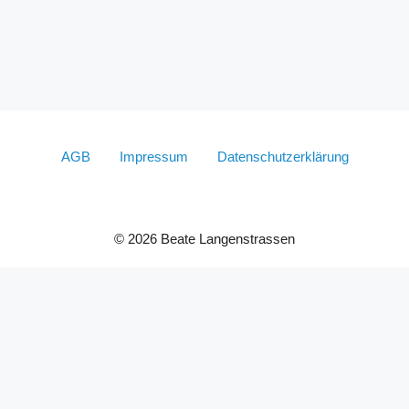
AGB
Impressum
Datenschutzerklärung
© 2026 Beate Langenstrassen