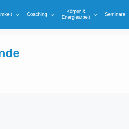
Körper &
mkeit
Coaching
Seminare
Energiearbeit
nde