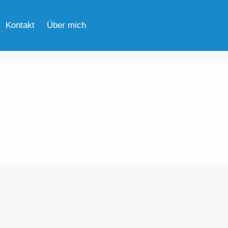
Kontakt
Über mich