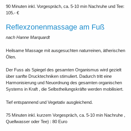
90 Minuten inkl. Vorgespräch, ca. 5-10 min Nachruhe und Tee:
105.- €
Reflexzonenmassage am Fuß
nach Hanne Marquardt
Heilsame Massage mit ausgesuchten naturreinen, ätherischen
Ölen.
Der Fuss als Spiegel des gesamten Organismus wird gezielt
über sanfte Drucktechniken stimuliert. Dadurch tritt eine
Harmonisierung und Neuordnung des gesamten organischen
Systems in Kraft , die Selbstheilungskräfte werden mobilisiert.
Tief entspannend und Vegetativ ausgleichend.
75 Minuten inkl. kurzem Vorgespräch, ca. 5-10 min Nachruhe ,
Quellwasser oder Tee) : 80 Euro