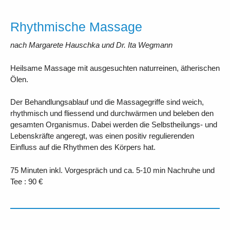
Rhythmische Massage
nach Margarete Hauschka und Dr. Ita Wegmann
Heilsame Massage mit ausgesuchten naturreinen, ätherischen
Ölen.
Der Behandlungsablauf und die Massagegriffe sind weich,
rhythmisch und fliessend und durchwärmen und beleben den
gesamten Organismus. Dabei werden die Selbstheilungs- und
Lebenskräfte angeregt, was einen positiv regulierenden
Einfluss auf die Rhythmen des Körpers hat.
75 Minuten inkl. Vorgespräch und ca. 5-10 min Nachruhe und
Tee : 90 €