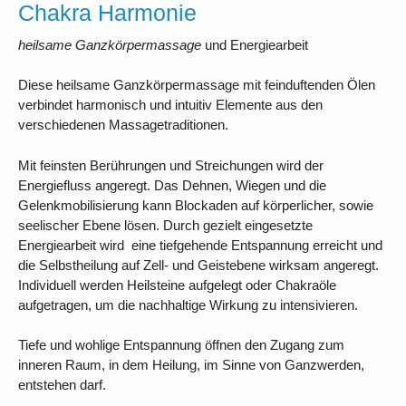
Chakra Harmonie
heilsame Ganzkörpermassage
und Energiearbeit
Diese heilsame Ganzkörpermassage mit feinduftenden Ölen
verbindet harmonisch und intuitiv Elemente aus den
verschiedenen Massagetraditionen.
Mit feinsten Berührungen und Streichungen wird der
Energiefluss angeregt. Das Dehnen, Wiegen und die
Gelenkmobilisierung kann Blockaden auf körperlicher, sowie
seelischer Ebene lösen. Durch gezielt eingesetzte
Energiearbeit wird eine tiefgehende Entspannung erreicht und
die Selbstheilung auf Zell- und Geistebene wirksam angeregt.
Individuell werden Heilsteine aufgelegt oder Chakraöle
aufgetragen, um die nachhaltige Wirkung zu intensivieren.
Tiefe und wohlige Entspannung öffnen den Zugang zum
inneren Raum, in dem Heilung, im Sinne von Ganzwerden,
entstehen darf.