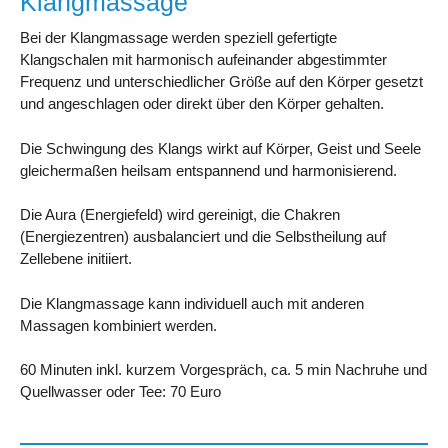
Klangmassage
Bei der Klangmassage werden speziell gefertigte
Klangschalen mit harmonisch aufeinander abgestimmter
Frequenz und unterschiedlicher Größe auf den Körper gesetzt
und angeschlagen oder direkt über den Körper gehalten.
Die Schwingung des Klangs wirkt auf Körper, Geist und Seele
gleichermaßen heilsam entspannend und harmonisierend.
Die Aura (Energiefeld) wird gereinigt, die Chakren
(Energiezentren) ausbalanciert und die Selbstheilung auf
Zellebene initiiert.
Die Klangmassage kann individuell auch mit anderen
Massagen kombiniert werden.
60 Minuten inkl. kurzem Vorgespräch, ca. 5 min Nachruhe und
Quellwasser oder Tee: 70 Euro