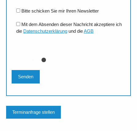
Bitte schicken Sie mir Ihren Newsletter
Mit dem Absenden dieser Nachricht akzeptiere ich
die
Datenschutzerklärung
und die
AGB
Terminanfrage stellen