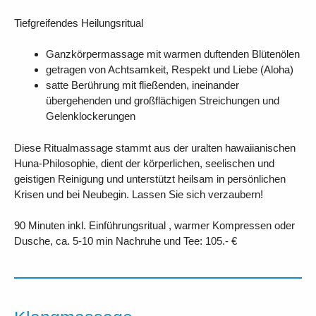
Tiefgreifendes Heilungsritual
Ganzkörpermassage mit warmen duftenden Blütenölen
getragen von Achtsamkeit, Respekt und Liebe (Aloha)
satte Berührung mit fließenden, ineinander
übergehenden und großflächigen Streichungen und
Gelenklockerungen
Diese Ritualmassage stammt aus der uralten hawaiianischen
Huna-Philosophie, dient der körperlichen, seelischen und
geistigen Reinigung und unterstützt heilsam in persönlichen
Krisen und bei Neubegin. Lassen Sie sich verzaubern!
90 Minuten inkl. Einführungsritual , warmer Kompressen oder
Dusche, ca. 5-10 min Nachruhe und Tee: 105.- €