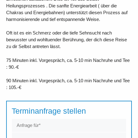
Heilungsprozesses . Die sanfte Energiearbeit ( über die
Chakras und Energiebahnen) unterstützt diesen Prozess auf
harmonisierende und tief entspannende Weise.
Oft ist es ein Schmerz oder die tiefe Sehnsucht nach
bewusster und wohltuender Berührung, der dich diese Reise
zu dir Selbst antreten lässt.
75 Minuten inkl. Vorgespräch, ca. 5-10 min Nachruhe und Tee
: 90.-€
90 Minuten inkl. Vorgespräch, ca. 5-10 min Nachruhe und Tee
: 105.-€
Terminanfrage stellen