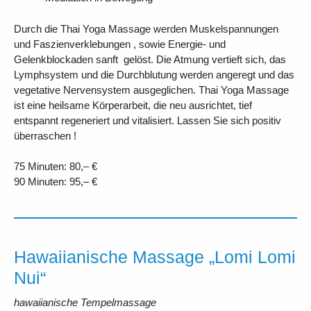
Durch die Thai Yoga Massage werden Muskelspannungen
und Faszienverklebungen , sowie Energie- und
Gelenkblockaden sanft gelöst. Die Atmung vertieft sich, das
Lymphsystem und die Durchblutung werden angeregt und das
vegetative Nervensystem ausgeglichen. Thai Yoga Massage
ist eine heilsame Körperarbeit, die neu ausrichtet, tief
entspannt regeneriert und vitalisiert. Lassen Sie sich positiv
überraschen !
75 Minuten: 80,– €
90 Minuten: 95,– €
Hawaiianische Massage „Lomi Lomi
Nui“
hawaiianische Tempelmassage