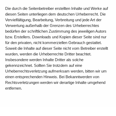
Die durch die Seitenbetreiber erstellten Inhalte und Werke auf
diesen Seiten unterliegen dem deutschen Urheberrecht. Die
Vervielfältigung, Bearbeitung, Verbreitung und jede Art der
Verwertung außerhalb der Grenzen des Urheberrechtes
bedürfen der schriftlichen Zustimmung des jeweiligen Autors
bzw. Erstellers. Downloads und Kopien dieser Seite sind nur
für den privaten, nicht kommerziellen Gebrauch gestattet.
Soweit die Inhalte auf dieser Seite nicht vom Betreiber erstellt
wurden, werden die Urheberrechte Dritter beachtet.
Insbesondere werden Inhalte Dritter als solche
gekennzeichnet. Sollten Sie trotzdem auf eine
Urheberrechtsverletzung aufmerksam werden, bitten wir um
einen entsprechenden Hinweis. Bei Bekanntwerden von
Rechtsverletzungen werden wir derartige Inhalte umgehend
entfernen.