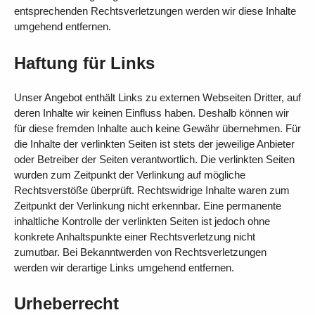
entsprechenden Rechtsverletzungen werden wir diese Inhalte
umgehend entfernen.
Haftung für Links
Unser Angebot enthält Links zu externen Webseiten Dritter, auf
deren Inhalte wir keinen Einfluss haben. Deshalb können wir
für diese fremden Inhalte auch keine Gewähr übernehmen. Für
die Inhalte der verlinkten Seiten ist stets der jeweilige Anbieter
oder Betreiber der Seiten verantwortlich. Die verlinkten Seiten
wurden zum Zeitpunkt der Verlinkung auf mögliche
Rechtsverstöße überprüft. Rechtswidrige Inhalte waren zum
Zeitpunkt der Verlinkung nicht erkennbar. Eine permanente
inhaltliche Kontrolle der verlinkten Seiten ist jedoch ohne
konkrete Anhaltspunkte einer Rechtsverletzung nicht
zumutbar. Bei Bekanntwerden von Rechtsverletzungen
werden wir derartige Links umgehend entfernen.
Urheberrecht