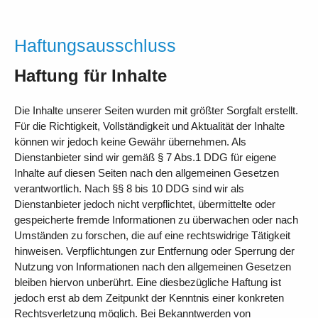
Haftungsausschluss
Haftung für Inhalte
Die Inhalte unserer Seiten wurden mit größter Sorgfalt erstellt.
Für die Richtigkeit, Vollständigkeit und Aktualität der Inhalte
können wir jedoch keine Gewähr übernehmen. Als
Dienstanbieter sind wir gemäß § 7 Abs.1 DDG für eigene
Inhalte auf diesen Seiten nach den allgemeinen Gesetzen
verantwortlich. Nach §§ 8 bis 10 DDG sind wir als
Dienstanbieter jedoch nicht verpflichtet, übermittelte oder
gespeicherte fremde Informationen zu überwachen oder nach
Umständen zu forschen, die auf eine rechtswidrige Tätigkeit
hinweisen. Verpflichtungen zur Entfernung oder Sperrung der
Nutzung von Informationen nach den allgemeinen Gesetzen
bleiben hiervon unberührt. Eine diesbezügliche Haftung ist
jedoch erst ab dem Zeitpunkt der Kenntnis einer konkreten
Rechtsverletzung möglich. Bei Bekanntwerden von